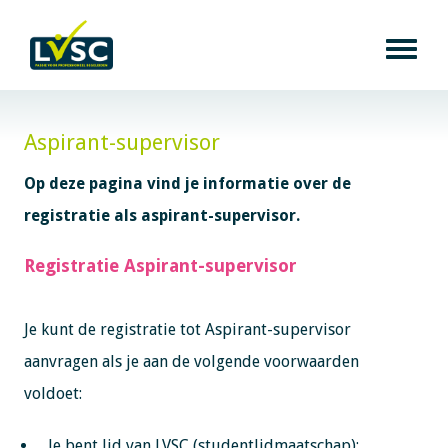
Aspirant-supervisor
Op deze pagina vind je informatie over de
registratie als aspirant-supervisor.
Registratie Aspirant-supervisor
Je kunt de registratie tot Aspirant-supervisor
aanvragen als je aan de volgende voorwaarden
voldoet:
Je bent lid van LVSC (studentlidmaatschap);