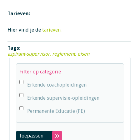
Tarieven:
Hier vind je de
tarieven.
Tags:
aspirant-supervisor
reglement
eisen
Filter op categorie
Erkende coachopleidingen
Erkende supervisie-opleidingen
Permanente Educatie (PE)