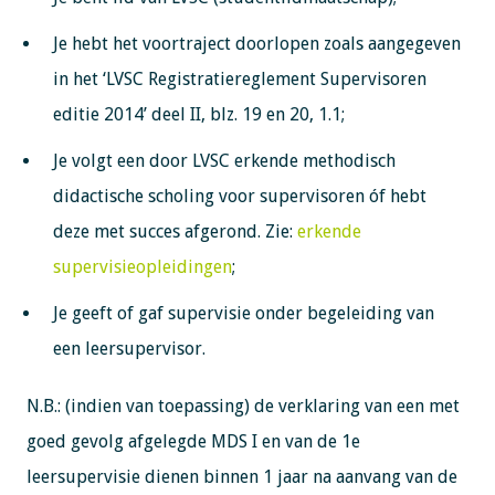
Je hebt het voortraject doorlopen zoals aangegeven
in het ‘LVSC Registratiereglement Supervisoren
editie 2014’ deel II, blz. 19 en 20, 1.1;
Je volgt een door LVSC erkende methodisch
didactische scholing voor supervisoren óf hebt
deze met succes afgerond. Zie:
erkende
supervisieopleidingen
;
Je geeft of gaf supervisie onder begeleiding van
een leersupervisor.
N.B.: (indien van toepassing) de verklaring van een met
goed gevolg afgelegde MDS I en van de 1e
leersupervisie dienen binnen 1 jaar na aanvang van de