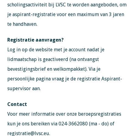
scholingsactiviteit bij LVSC te worden aangeboden, om
je aspirant-registratie voor een maximum van 3 jaren
te handhaven.
Registratie aanvragen?
Log in op de website met je account nadat je
lidmaatschap is geactiveerd (na ontvangst
bevestigingsbrief en welkompakket). Via je
persoonlijke pagina vraag je de registratie Aspirant-
supervisor aan.
Contact
Voor meer informatie over onze beroepsregistraties
kun je ons bereiken via 024-3662080 (ma - do) of
registratie@lvsc.eu.