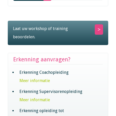
PE-Punten aanvragen?
Laat uw workshop of training
beoordelen.
Erkenning aanvragen?
Erkenning Coachopleiding
Meer informatie
Erkenning Supervisorenopleiding
Meer informatie
Erkenning opleiding tot