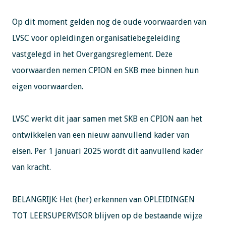
Op dit moment gelden nog de oude voorwaarden van
LVSC voor opleidingen organisatiebegeleiding
vastgelegd in het Overgangsreglement. Deze
voorwaarden nemen CPION en SKB mee binnen hun
eigen voorwaarden.
LVSC werkt dit jaar samen met SKB en CPION aan het
ontwikkelen van een nieuw aanvullend kader van
eisen. Per 1 januari 2025 wordt dit aanvullend kader
van kracht.
BELANGRIJK: Het (her) erkennen van OPLEIDINGEN
TOT LEERSUPERVISOR blijven op de bestaande wijze