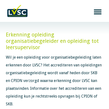
Erkenning opleiding
organisatiebegeleider en opleiding tot
leersupervisor
Wil je een opleiding voor organisatiebegeleiding laten
erkennen door LVSC? Het accrediteren van opleidingen
organisatiebegeleiding wordt vanaf heden door SKB
en CPION verzorgd waarna erkenning door LVSC kan
plaatsvinden. Informatie over het accrediteren van een
opleiding kun je rechtstreeks opvragen bij CPION of
SKB.