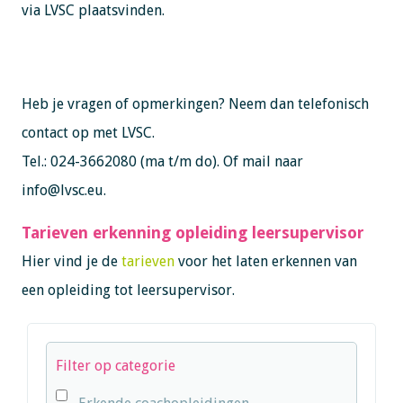
via LVSC plaatsvinden.
Heb je vragen of opmerkingen? Neem dan telefonisch
contact op met LVSC.
Tel.: 024-3662080 (ma t/m do). Of mail naar
info@lvsc.eu
.
Tarieven erkenning opleiding leersupervisor
Hier vind je de
tarieven
voor het laten erkennen van
een opleiding tot leersupervisor.
Filter op categorie