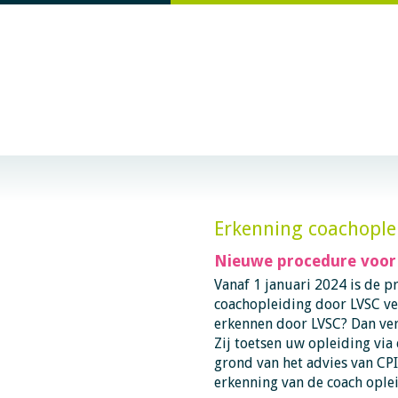
Erkenning coachople
Nieuwe procedure voor
Vanaf 1 januari 2024 is de 
coachopleiding door LVSC ve
erkennen door LVSC? Dan verw
Zij toetsen uw opleiding via
grond van het advies van CP
erkenning van de coach oplei