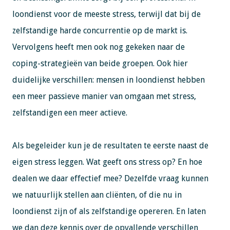
loondienst voor de meeste stress, terwijl dat bij de
zelfstandige harde concurrentie op de markt is.
Vervolgens heeft men ook nog gekeken naar de
coping-strategieën van beide groepen. Ook hier
duidelijke verschillen: mensen in loondienst hebben
een meer passieve manier van omgaan met stress,
zelfstandigen een meer actieve.
Als begeleider kun je de resultaten te eerste naast de
eigen stress leggen. Wat geeft ons stress op? En hoe
dealen we daar effectief mee? Dezelfde vraag kunnen
we natuurlijk stellen aan cliënten, of die nu in
loondienst zijn of als zelfstandige opereren. En laten
we dan deze kennis over de opvallende verschillen