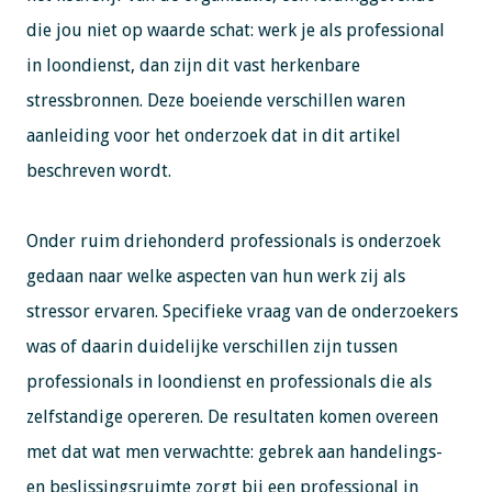
die jou niet op waarde schat: werk je als professional
in loondienst, dan zijn dit vast herkenbare
stressbronnen. Deze boeiende verschillen waren
aanleiding voor het onderzoek dat in dit artikel
beschreven wordt.
Onder ruim driehonderd professionals is onderzoek
gedaan naar welke aspecten van hun werk zij als
stressor ervaren. Specifieke vraag van de onderzoekers
was of daarin duidelijke verschillen zijn tussen
professionals in loondienst en professionals die als
zelfstandige opereren. De resultaten komen overeen
met dat wat men verwachtte: gebrek aan handelings-
en beslissingsruimte zorgt bij een professional in