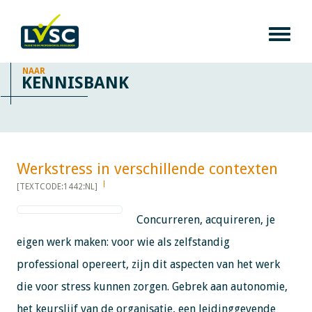
NAAR
KENNISBANK
Werkstress in verschillende contexten​​​​​​
[TEXTCODE:1442:NL]
Concurreren, acquireren, je
eigen werk maken: voor wie als zelfstandig
professional opereert, zijn dit aspecten van het werk
die voor stress kunnen zorgen. Gebrek aan autonomie,
het keurslijf van de organisatie, een leidinggevende