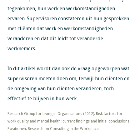
tegenkomen, hun werk en werkomstandigheden
ervaren. Supervisoren constateren uit hun gesprekken
met cliënten dat werk en werkomstandigheden
veranderen en dat dit leidt tot veranderde
werknemers.
In dit artikel wordt dan ook de vraag opgeworpen wat
supervisoren moeten doen om, terwijl hun cliënten en
de omgeving van hun cliënten veranderen, toch
effectief te blijven in hun werk.
​​​​​​​Research Group for Living in Organisations (2012). Risk factors for
work quality and mental health: current findings and initial conclusions.
Positionen. Research on Consulting in the Workplace.