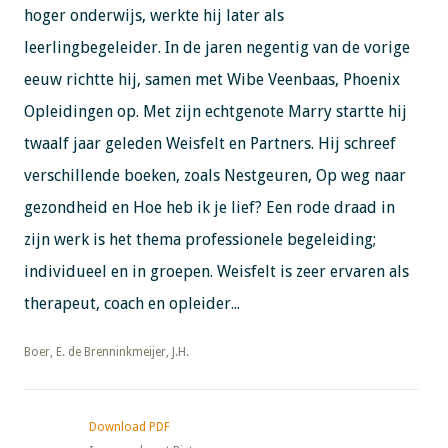
hoger onderwijs, werkte hij later als
leerlingbegeleider. In de jaren negentig van de vorige
eeuw richtte hij, samen met Wibe Veenbaas, Phoenix
Opleidingen op. Met zijn echtgenote Marry startte hij
twaalf jaar geleden Weisfelt en Partners. Hij schreef
verschillende boeken, zoals Nestgeuren, Op weg naar
gezondheid en Hoe heb ik je lief? Een rode draad in
zijn werk is het thema professionele begeleiding;
individueel en in groepen. Weisfelt is zeer ervaren als
therapeut, coach en opleider...
​​​​​​​Boer, E. de Brenninkmeijer, J.H.
Download PDF