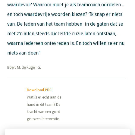
waardevol? Waarom moet je als teamcoach oordelen -
en toch waardevrije woorden kiezen? ‘Ik snap er niets
van. De leden van het team hebben in de gaten dat ze
met z’n allen steeds diezelfde ruzie laten ontstaan,
waarna iedereen ontevreden is. En toch willen ze er nu
niets aan doen.’
​​​​​​​Boer, M. de Kügel, G.
Download PDF
Wat is er echt aan de
hand in dit team? De
kracht van een goed
gekozen interventie