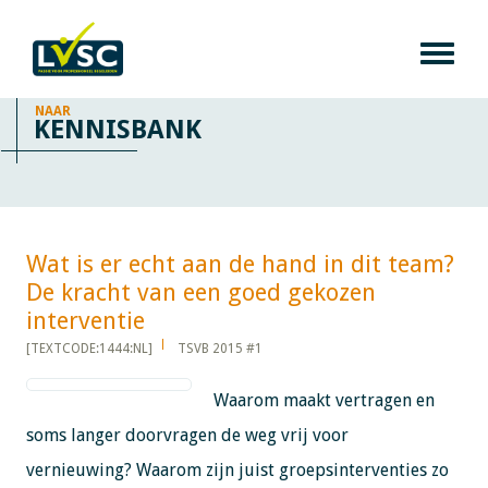
NAAR
KENNISBANK
Wat is er echt aan de hand in dit team?
De kracht van een goed gekozen
interventie​​​​​​
[TEXTCODE:1444:NL]
TSVB 2015 #1
Waarom maakt vertragen en
soms langer doorvragen de weg vrij voor
vernieuwing? Waarom zijn juist groepsinterventies zo