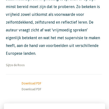
minst bereid moet zijn dat te proberen. Zo bekeken is
vrijheid zowel uitkomst als voorwaarde voor
zelfontdekkend, zelfsturend en reflectief leren. De
auteur vraagt zicht af wat ‘vrijmoedig spreken’
eigenlijk betekent en wat het met supervisie te maken
heeft, aan de hand van voorbeelden uit verschillende
Europese landen.
​​​​​​​Sijtze de Roos
Download PDF
Download PDF