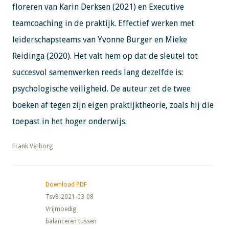
floreren van Karin Derksen (2021) en Executive
teamcoaching in de praktijk. Effectief werken met
leiderschapsteams van Yvonne Burger en Mieke
Reidinga (2020). Het valt hem op dat de sleutel tot
succesvol samenwerken reeds lang dezelfde is:
psychologische veiligheid. De auteur zet de twee
boeken af tegen zijn eigen praktijktheorie, zoals hij die
toepast in het hoger onderwijs.
​​​​​​​Frank Verborg
Download PDF
TsvB-2021-03-08
Vrijmoedig
balanceren tussen