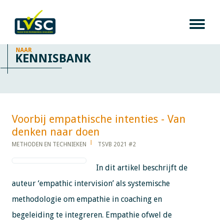
NAAR
KENNISBANK
Voorbij empathische intenties - Van
denken naar doen​​​​​​
METHODEN EN TECHNIEKEN
TSVB 2021 #2
In dit artikel beschrijft de
auteur ‘empathic intervision’ als systemische
methodologie om empathie in coaching en
begeleiding te integreren. Empathie ofwel de