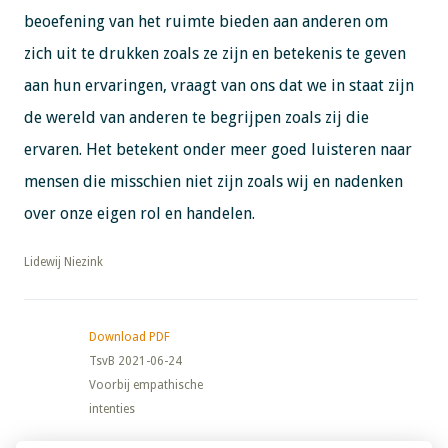
beoefening van het ruimte bieden aan anderen om
zich uit te drukken zoals ze zijn en betekenis te geven
aan hun ervaringen, vraagt van ons dat we in staat zijn
de wereld van anderen te begrijpen zoals zij die
ervaren. Het betekent onder meer goed luisteren naar
mensen die misschien niet zijn zoals wij en nadenken
over onze eigen rol en handelen.
​​​​​​​Lidewij Niezink
Download PDF
TsvB 2021-06-24
Voorbij empathische
intenties