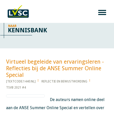
NAAR
KENNISBANK
Virtueel begeleide van ervaringsleren -
Reflecties bij de ANSE Summer Online
Special​​​​​​
[TEXTCODE:1440:NL]
REFLECTIE EN BEWUSTWORDING
TSVB 2021 #4
De auteurs namen online deel
aan de ANSE Summer Online Special en vertellen over