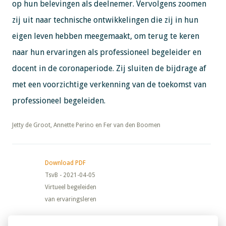
op hun belevingen als deelnemer. Vervolgens zoomen
zij uit naar technische ontwikkelingen die zij in hun
eigen leven hebben meegemaakt, om terug te keren
naar hun ervaringen als professioneel begeleider en
docent in de coronaperiode. Zij sluiten de bijdrage af
met een voorzichtige verkenning van de toekomst van
professioneel begeleiden.
​​​​​​​Jetty de Groot, Annette Perino en Fer van den Boomen
Download PDF
TsvB - 2021-04-05
Virtueel begeleiden
van ervaringsleren