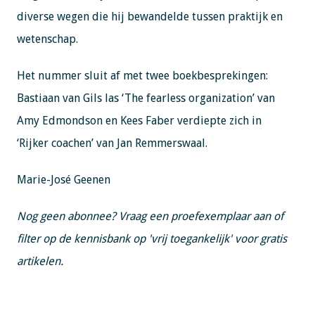
diverse wegen die hij bewandelde tussen praktijk en
wetenschap.
Het nummer sluit af met twee boekbesprekingen:
Bastiaan van Gils las ‘The fearless organization’ van
Amy Edmondson en Kees Faber verdiepte zich in
‘Rijker coachen’ van Jan Remmerswaal.
Marie-José Geenen
Nog geen abonnee? Vraag een proefexemplaar aan of
filter op de kennisbank op 'vrij toegankelijk' voor gratis
artikelen.