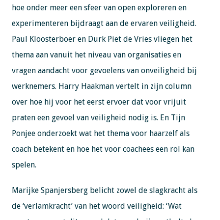
hoe onder meer een sfeer van open exploreren en
experimenteren bijdraagt aan de ervaren veiligheid.
Paul Kloosterboer en Durk Piet de Vries vliegen het
thema aan vanuit het niveau van organisaties en
vragen aandacht voor gevoelens van onveiligheid bij
werknemers. Harry Haakman vertelt in zijn column
over hoe hij voor het eerst ervoer dat voor vrijuit
praten een gevoel van veiligheid nodig is. En Tijn
Ponjee onderzoekt wat het thema voor haarzelf als
coach betekent en hoe het voor coachees een rol kan
spelen.
Marijke Spanjersberg belicht zowel de slagkracht als
de ‘verlamkracht’ van het woord veiligheid: ‘Wat