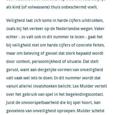
als kind (of volwassene) thuis onbeschermd voelt.
Veiligheid laat zich soms in harde cijfers uitdrukken,
zoals bij het verkeer op de Nederlandse wegen. Vaker
echter - zo valt ook in dit nummer te lezen - gaat het
bij veiligheid niet om harde cijfers of concrete feiten,
maar om beleving of gevoel dat sterk bepaald wordt
door context, persoonlijkheid of situatie. Dat stelt
gerust, want aan dergelijke vormen van onveiligheid
valt vaak wel iets te doen. In dit nummer wordt dat
vanuit allerlei invalshoeken belicht. Lex Mulder vertelt
over het gebruik van spel in het begeleidingscontact.
Juist de onvoorspelbaarheid die bij spel hoort, kan
gevoelens van onveiligheid oproepen. Mulder schetst