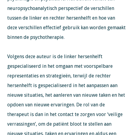
neuropsychoanalytisch perspectief de verschillen
tussen de linker en rechter hersenhelft en hoe van
deze verschillen effectief gebruik kan worden gemaakt
binnen de psychotherapie.
Volgens deze auteur is de linker hersenhelft
gespecialiseerd in het omgaan met voorspelbare
representaties en strategieën, terwijl de rechter
hersenhelft is gespecialiseerd in het aanpassen aan
nieuwe situaties, het aanleren van nieuwe taken en het
opdoen van nieuwe ervaringen. De rol van de
therapeut is dan in het contact te zorgen voor ‘veilige
verrassingen’, om de patiënt bloot te stellen aan
nieuwe situaties, taken en ervaringen en aldus een