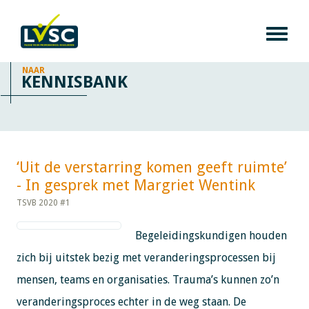
NAAR
KENNISBANK
‘Uit de verstarring komen geeft ruimte’
- In gesprek met Margriet Wentink​​​​​​
TSVB 2020 #1
Begeleidingskundigen houden
zich bij uitstek bezig met veranderingsprocessen bij
mensen, teams en organisaties. Trauma’s kunnen zo’n
veranderingsproces echter in de weg staan. De