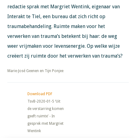
redactie sprak met Margriet Wentink, eigenaar van
Interakt te Tiel, een bureau dat zich richt op
traumabehandeling. Ruimte maken voor het
verwerken van trauma’s betekent bij haar: de weg
weer vrijmaken voor levensenergie. Op welke wijze
creëert zij ruimte door het verwerken van trauma’s?
​​​​​​​Marie-José Geenen en Tijn Ponjee
Download PDF
TsvB-2020-01-5 ‘Uit
de verstarring komen
geeft ruimte’ - In
gesprek met Margriet
Wentink