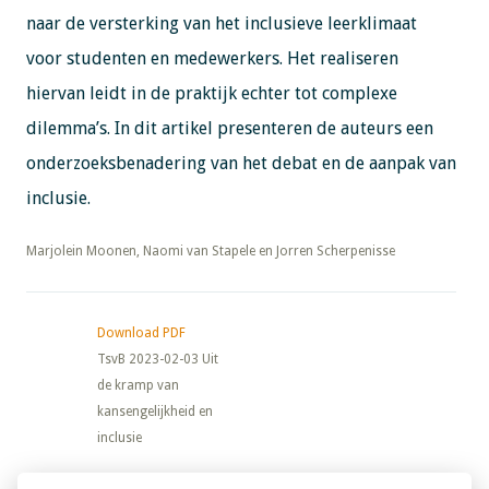
naar de versterking van het inclusieve leerklimaat
voor studenten en medewerkers. Het realiseren
hiervan leidt in de praktijk echter tot complexe
dilemma’s. In dit artikel presenteren de auteurs een
onderzoeksbenadering van het debat en de aanpak van
inclusie.
​​​​​​​Marjolein Moonen, Naomi van Stapele en Jorren Scherpenisse
Download PDF
TsvB 2023-02-03 Uit
de kramp van
kansengelijkheid en
inclusie