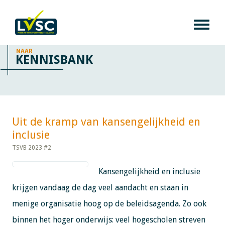
NAAR
KENNISBANK
Uit de kramp van kansengelijkheid en
inclusie​​​​​​
TSVB 2023 #2
Kansengelijkheid en inclusie
krijgen vandaag de dag veel aandacht en staan in
menige organisatie hoog op de beleidsagenda. Zo ook
binnen het hoger onderwijs: veel hogescholen streven