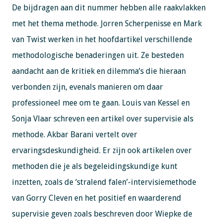
De bijdragen aan dit nummer hebben alle raakvlakken
met het thema methode. Jorren Scherpenisse en Mark
van Twist werken in het hoofdartikel verschillende
methodologische benaderingen uit. Ze besteden
aandacht aan de kritiek en dilemma’s die hieraan
verbonden zijn, evenals manieren om daar
professioneel mee om te gaan. Louis van Kessel en
Sonja Vlaar schreven een artikel over supervisie als
methode. Akbar Barani vertelt over
ervaringsdeskundigheid. Er zijn ook artikelen over
methoden die je als begeleidingskundige kunt
inzetten, zoals de ‘stralend falen’-intervisiemethode
van Gorry Cleven en het positief en waarderend
supervisie geven zoals beschreven door Wiepke de