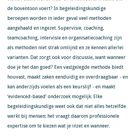
de boventoon voert? In begeleidingskundige
beroepen worden in ieder geval veel methoden
aangehaald en ingezet. Supervisie, coaching,
teamcoaching, intervisie en organisatiecoaching zijn
als methoden niet strak omlijnd en ze kennen allerlei
varianten. Dat zorgt ook voor discussie, want wanneer
doe je het dan goed? Een vastgelegde methode biedt
houvast, maakt zaken eenduidig en overdraagbaar - en
kan anderzijds voelen als een keurslijf - en maakt
‘evidenced-based’ onderzoek mogelijk. Elke
begeleidingskundige weet ook dat niet alles hetzelfde
werkt bij mensen; het vraagt daarom professionele
expertise om te kiezen wat je inzet en wanneer.