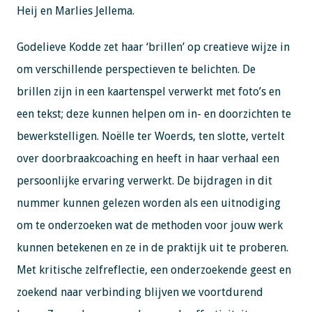
Heij en Marlies Jellema.
Godelieve Kodde zet haar ‘brillen’ op creatieve wijze in
om verschillende perspectieven te belichten. De
brillen zijn in een kaartenspel verwerkt met foto’s en
een tekst; deze kunnen helpen om in- en doorzichten te
bewerkstelligen. Noëlle ter Woerds, ten slotte, vertelt
over doorbraakcoaching en heeft in haar verhaal een
persoonlijke ervaring verwerkt. De bijdragen in dit
nummer kunnen gelezen worden als een uitnodiging
om te onderzoeken wat de methoden voor jouw werk
kunnen betekenen en ze in de praktijk uit te proberen.
Met kritische zelfreflectie, een onderzoekende geest en
zoekend naar verbinding blijven we voortdurend