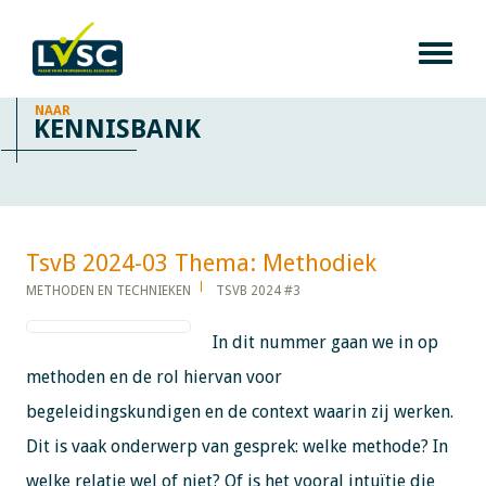
NAAR
KENNISBANK
TsvB 2024-03 Thema: Methodiek​​​​​​
METHODEN EN TECHNIEKEN
TSVB 2024 #3
In dit nummer gaan we in op
methoden en de rol hiervan voor
begeleidingskundigen en de context waarin zij werken.
Dit is vaak onderwerp van gesprek: welke methode? In
welke relatie wel of niet? Of is het vooral intuïtie die