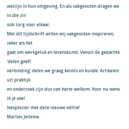
welzijn in hun omgeving. En als vakgenoten dragen we
in die zin
ook zorg voor elkaar.
Met dit tijdschrift willen wij vakgenoten inspireren,
zeker als het
gaat om werkgeluk en levenskunst. Vanuit de gedachte
‘delen geeft
verbinding’ delen we graag kennis en kunde. Artikelen
uit praktijk
en onderzoek zijn dus van harte welkom. Voor nu wens
ik je veel
leesplezier met deze nieuwe editie!
Marlies Jellema