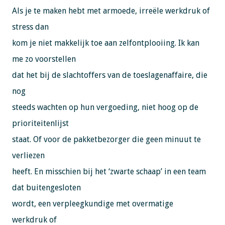
Als je te maken hebt met armoede, irreële werkdruk of
stress dan
kom je niet makkelijk toe aan zelfontplooiing. Ik kan
me zo voorstellen
dat het bij de slachtoffers van de toeslagenaffaire, die
nog
steeds wachten op hun vergoeding, niet hoog op de
prioriteitenlijst
staat. Of voor de pakketbezorger die geen minuut te
verliezen
heeft. En misschien bij het ‘zwarte schaap’ in een team
dat buitengesloten
wordt, een verpleegkundige met overmatige
werkdruk of