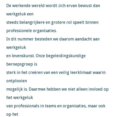
De werkende wereld wordt zich ervan bewust dan
werkgeluk een
steeds belangrijkere en grotere rol speelt binnen
professionele organisaties.
In dit nummer besteden we daarom aandacht aan
werkgeluk
en levenskunst. Onze begeleidingskundige
beroepsgroep is
sterk in het creëren van een veilig leerklimaat waarin
ontplooien
mogelijk is. Daarmee hebben we niet alleen invloed op
het werkgeluk
van professionals in teams en organisaties, maar ook
op het