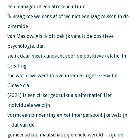
een manager in een afrekencultuur.
Ik vraag me weleens af of we niet een laag missen in de
piramide
van Maslow. Als ik dit bekijk vanuit de positieve
psychologie, dan
zie ik daar meer aandacht voor de positieve relatie. In
Creating
the world we want to live in van Bridget Grenville-
Cleave e.a.
(2021) is een cirkel gebruikt als alternatief. Het
individuele welzijn
vormt een binnenring en het interpersoonlijke welzijn
– dat van de
gemeenschap, maatschappij en hele wereld – zijn de