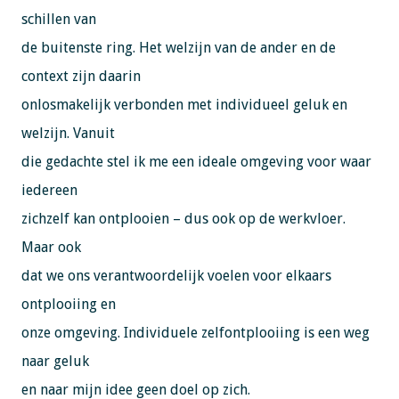
schillen van
de buitenste ring. Het welzijn van de ander en de
context zijn daarin
onlosmakelijk verbonden met individueel geluk en
welzijn. Vanuit
die gedachte stel ik me een ideale omgeving voor waar
iedereen
zichzelf kan ontplooien – dus ook op de werkvloer.
Maar ook
dat we ons verantwoordelijk voelen voor elkaars
ontplooiing en
onze omgeving. Individuele zelfontplooiing is een weg
naar geluk
en naar mijn idee geen doel op zich.