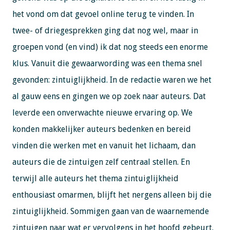
het vond om dat gevoel online terug te vinden. In
twee- of driegesprekken ging dat nog wel, maar in
groepen vond (en vind) ik dat nog steeds een enorme
klus. Vanuit die gewaarwording was een thema snel
gevonden: zintuiglijkheid. In de redactie waren we het
al gauw eens en gingen we op zoek naar auteurs. Dat
leverde een onverwachte nieuwe ervaring op. We
konden makkelijker auteurs bedenken en bereid
vinden die werken met en vanuit het lichaam, dan
auteurs die de zintuigen zelf centraal stellen. En
terwijl alle auteurs het thema zintuiglijkheid
enthousiast omarmen, blijft het nergens alleen bij die
zintuiglijkheid. Sommigen gaan van de waarnemende
zintuigen naar wat er vervolgens in het hoofd gebeurt.