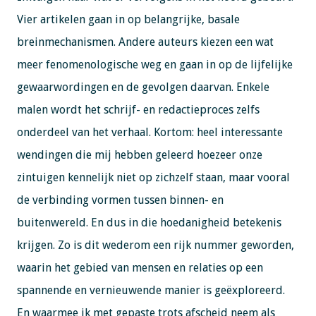
Vier artikelen gaan in op belangrijke, basale
breinmechanismen. Andere auteurs kiezen een wat
meer fenomenologische weg en gaan in op de lijfelijke
gewaarwordingen en de gevolgen daarvan. Enkele
malen wordt het schrijf- en redactieproces zelfs
onderdeel van het verhaal. Kortom: heel interessante
wendingen die mij hebben geleerd hoezeer onze
zintuigen kennelijk niet op zichzelf staan, maar vooral
de verbinding vormen tussen binnen- en
buitenwereld. En dus in die hoedanigheid betekenis
krijgen. Zo is dit wederom een rijk nummer geworden,
waarin het gebied van mensen en relaties op een
spannende en vernieuwende manier is geëxploreerd.
En waarmee ik met gepaste trots afscheid neem als