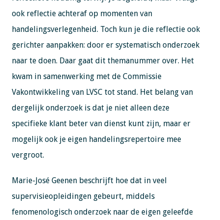
ook reflectie achteraf op momenten van
handelingsverlegenheid. Toch kun je die reflectie ook
gerichter aanpakken: door er systematisch onderzoek
naar te doen. Daar gaat dit themanummer over. Het
kwam in samenwerking met de Commissie
Vakontwikkeling van LVSC tot stand. Het belang van
dergelijk onderzoek is dat je niet alleen deze
specifieke klant beter van dienst kunt zijn, maar er
mogelijk ook je eigen handelingsrepertoire mee
vergroot.
Marie-José Geenen beschrijft hoe dat in veel
supervisieopleidingen gebeurt, middels
fenomenologisch onderzoek naar de eigen geleefde