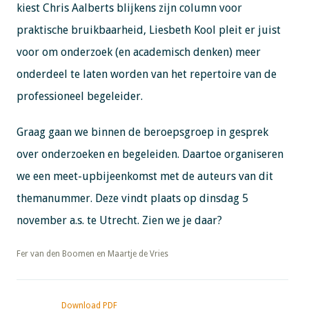
kiest Chris Aalberts blijkens zijn column voor
praktische bruikbaarheid, Liesbeth Kool pleit er juist
voor om onderzoek (en academisch denken) meer
onderdeel te laten worden van het repertoire van de
professioneel begeleider.
Graag gaan we binnen de beroepsgroep in gesprek
over onderzoeken en begeleiden. Daartoe organiseren
we een meet-upbijeenkomst met de auteurs van dit
themanummer. Deze vindt plaats op dinsdag 5
november a.s. te Utrecht. Zien we je daar?
​​​​​​​Fer van den Boomen en Maartje de Vries
Download PDF