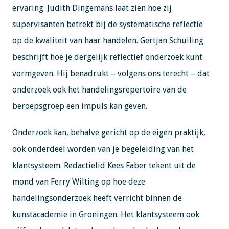
ervaring. Judith Dingemans laat zien hoe zij
supervisanten betrekt bij de systematische reflectie
op de kwaliteit van haar handelen. Gertjan Schuiling
beschrijft hoe je dergelijk reflectief onderzoek kunt
vormgeven. Hij benadrukt – volgens ons terecht – dat
onderzoek ook het handelingsrepertoire van de
beroepsgroep een impuls kan geven.
Onderzoek kan, behalve gericht op de eigen praktijk,
ook onderdeel worden van je begeleiding van het
klantsysteem. Redactielid Kees Faber tekent uit de
mond van Ferry Wilting op hoe deze
handelingsonderzoek heeft verricht binnen de
kunstacademie in Groningen. Het klantsysteem ook