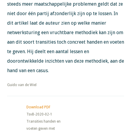
steeds meer maatschappelijke problemen geldt dat ze
niet door één partij afzonderlijk zijn op te lossen. In
dit artikel laat de auteur zien op welke manier
netwerksturing een vruchtbare methodiek kan zijn om
aan dit soort transities toch concreet handen en voeten
te geven. Hij deelt een aantal lessen en
doorontwikkelde inzichten van deze methodiek, aan de
hand van een casus.
​​​​​​​Guido van de Wiel
Download PDF
TsvB-2020-02-1
Transities handen en
voeten geven met