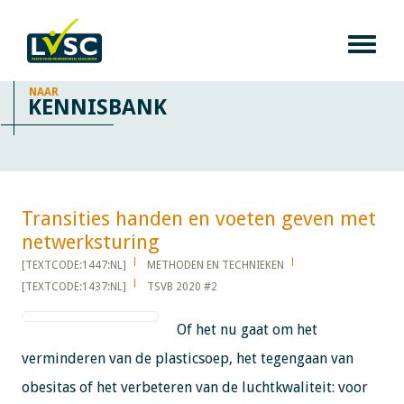
NAAR
KENNISBANK
Transities handen en voeten geven met
netwerksturing​​​​​​
[TEXTCODE:1447:NL]
METHODEN EN TECHNIEKEN
[TEXTCODE:1437:NL]
TSVB 2020 #2
Of het nu gaat om het
verminderen van de plasticsoep, het tegengaan van
obesitas of het verbeteren van de luchtkwaliteit: voor