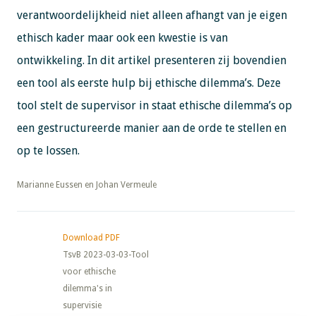
verantwoordelijkheid niet alleen afhangt van je eigen
ethisch kader maar ook een kwestie is van
ontwikkeling. In dit artikel presenteren zij bovendien
een tool als eerste hulp bij ethische dilemma’s. Deze
tool stelt de supervisor in staat ethische dilemma’s op
een gestructureerde manier aan de orde te stellen en
op te lossen.
​​​​​​​Marianne Eussen en Johan Vermeule
Download PDF
TsvB 2023-03-03-Tool
voor ethische
dilemma's in
supervisie