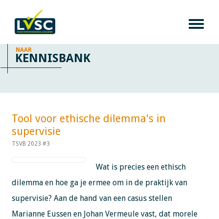
NAAR
KENNISBANK
Tool voor ethische dilemma's in
supervisie​​​​​​
TSVB 2023 #3
Wat is precies een ethisch
dilemma en hoe ga je ermee om in de praktijk van
supervisie? Aan de hand van een casus stellen
Marianne Eussen en Johan Vermeule vast, dat morele