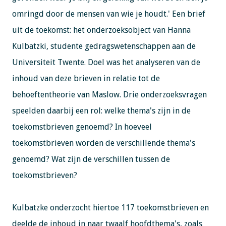
omringd door de mensen van wie je houdt.' Een brief
uit de toekomst: het onderzoeksobject van Hanna
Kulbatzki, studente gedragswetenschappen aan de
Universiteit Twente. Doel was het analyseren van de
inhoud van deze brieven in relatie tot de
behoeftentheorie van Maslow. Drie onderzoeksvragen
speelden daarbij een rol: welke thema's zijn in de
toekomstbrieven genoemd? In hoeveel
toekomstbrieven worden de verschillende thema's
genoemd? Wat zijn de verschillen tussen de
toekomstbrieven?
Kulbatzke onderzocht hiertoe 117 toekomstbrieven en
deelde de inhoud in naar twaalf hoofdthema's, zoals