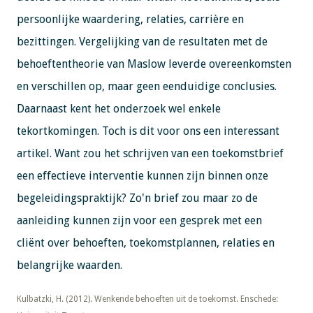
persoonlijke waardering, relaties, carrière en
bezittingen. Vergelijking van de resultaten met de
behoeftentheorie van Maslow leverde overeenkomsten
en verschillen op, maar geen eenduidige conclusies.
Daarnaast kent het onderzoek wel enkele
tekortkomingen. Toch is dit voor ons een interessant
artikel. Want zou het schrijven van een toekomstbrief
een effectieve interventie kunnen zijn binnen onze
begeleidingspraktijk? Zo'n brief zou maar zo de
aanleiding kunnen zijn voor een gesprek met een
cliënt over behoeften, toekomstplannen, relaties en
belangrijke waarden.
​​​​​​​Kulbatzki, H. (2012). Wenkende behoeften uit de toekomst. Enschede: