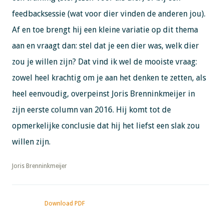
feedbacksessie (wat voor dier vinden de anderen jou).
Af en toe brengt hij een kleine variatie op dit thema
aan en vraagt dan: stel dat je een dier was, welk dier
zou je willen zijn? Dat vind ik wel de mooiste vraag:
zowel heel krachtig om je aan het denken te zetten, als
heel eenvoudig, overpeinst Joris Brenninkmeijer in
zijn eerste column van 2016. Hij komt tot de
opmerkelijke conclusie dat hij het liefst een slak zou
willen zijn.
​​​​​​​Joris Brenninkmeijer
Download PDF