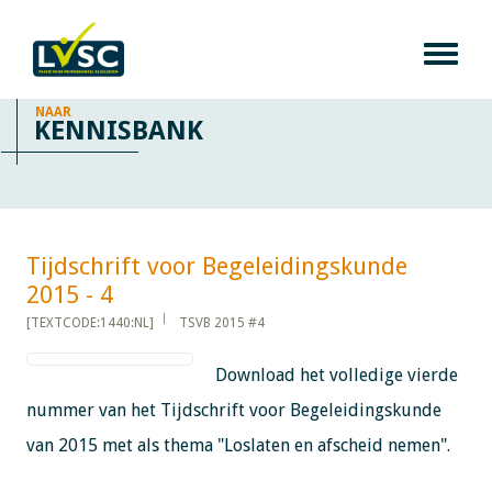
NAAR
KENNISBANK
Tijdschrift voor Begeleidingskunde
2015 - 4​​​​​​
[TEXTCODE:1440:NL]
TSVB 2015 #4
Download het volledige vierde
nummer van het Tijdschrift voor Begeleidingskunde
van 2015 met als thema "Loslaten en afscheid nemen".