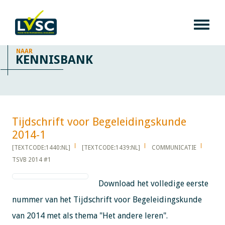
NAAR
KENNISBANK
Tijdschrift voor Begeleidingskunde
2014-1​​​​​​
[TEXTCODE:1440:NL]
[TEXTCODE:1439:NL]
COMMUNICATIE
TSVB 2014 #1
Download het volledige eerste
nummer van het Tijdschrift voor Begeleidingskunde
van 2014 met als thema "Het andere leren".