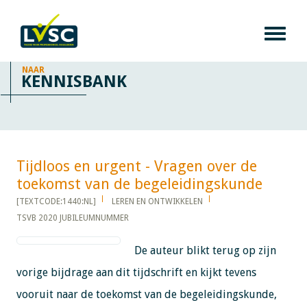
NAAR
KENNISBANK
Tijdloos en urgent - Vragen over de
toekomst van de begeleidingskunde​​​​​​
[TEXTCODE:1440:NL]
LEREN EN ONTWIKKELEN
TSVB 2020 JUBILEUMNUMMER
De auteur blikt terug op zijn
vorige bijdrage aan dit tijdschrift en kijkt tevens
vooruit naar de toekomst van de begeleidingskunde,