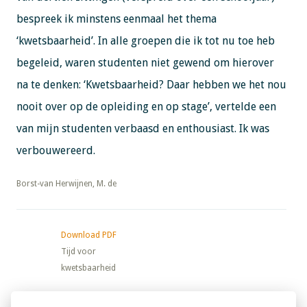
bespreek ik minstens eenmaal het thema
‘kwetsbaarheid’. In alle groepen die ik tot nu toe heb
begeleid, waren studenten niet gewend om hierover
na te denken: ‘Kwetsbaarheid? Daar hebben we het nou
nooit over op de opleiding en op stage’, vertelde een
van mijn studenten verbaasd en enthousiast. Ik was
verbouwereerd.
​​​​​​​Borst-van Herwijnen, M. de
Download PDF
Tijd voor
kwetsbaarheid