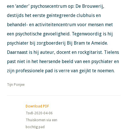
een ‘ander’ psychosecentrum op: De Brouwerij,
destijds het eerste geïntegreerde clubhuis en
behandel- en activiteitencentrum voor mensen met
een psychotische gevoeligheid. Tegenwoordig is hij
psychiater bij zorgboerderij Bij Bram te Ameide.
Daarnaast is hij auteur, docent en rockgitarist. Tielens
past niet in het heersende beeld van een psychiater en
zijn professionele pad is verre van geijkt te noemen.
​​​​​​​Tijn Ponjee
Download PDF
TsvB-2020-04-06
Thuiskomen via een
bochtig pad