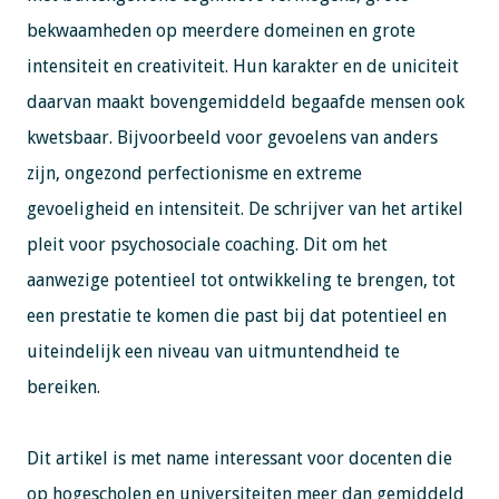
bekwaamheden op meerdere domeinen en grote
intensiteit en creativiteit. Hun karakter en de uniciteit
daarvan maakt bovengemiddeld begaafde mensen ook
kwetsbaar. Bijvoorbeeld voor gevoelens van anders
zijn, ongezond perfectionisme en extreme
gevoeligheid en intensiteit. De schrijver van het artikel
pleit voor psychosociale coaching. Dit om het
aanwezige potentieel tot ontwikkeling te brengen, tot
een prestatie te komen die past bij dat potentieel en
uiteindelijk een niveau van uitmuntendheid te
bereiken.
Dit artikel is met name interessant voor docenten die
op hogescholen en universiteiten meer dan gemiddeld