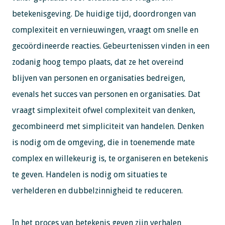
betekenisgeving. De huidige tijd, doordrongen van
complexiteit en vernieuwingen, vraagt om snelle en
gecoördineerde reacties. Gebeurtenissen vinden in een
zodanig hoog tempo plaats, dat ze het overeind
blijven van personen en organisaties bedreigen,
evenals het succes van personen en organisaties. Dat
vraagt simplexiteit ofwel complexiteit van denken,
gecombineerd met simpliciteit van handelen. Denken
is nodig om de omgeving, die in toenemende mate
complex en willekeurig is, te organiseren en betekenis
te geven. Handelen is nodig om situaties te
verhelderen en dubbelzinnigheid te reduceren.
In het proces van betekenis geven zijn verhalen