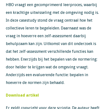
HBO vraagt een gecomprimeerd leerproces, waarbij
een krachtige uitwisseling met de omgeving nodig is.
In deze casestudy stond de vraag centraal hoe het
collectieve leren te begeleiden. Daarnaast was de
vraag in hoeverre een zelf-assessment daarbij
behulpzaam kan zijn. Uitkomst van dit onderzoek is
dat het zelf-assessment verschillende functies kan
hebben. Enerzijds bij het bepalen van de normering:
door helder te krijgen wat de omgeving vraagt.
Anderzijds een evaluerende functie: bepalen in
hoeverre de normen zijn behaald.
Download artikel
Er geldt copyright voor deze scriptie. De auteur heeft