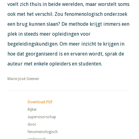
voelt zich thuis in beide werelden, maar worstelt soms
ook met het verschil. Zou fenomenologisch onderzoek
een brug kunnen slaan? De methode krijgt immers een
plek in steeds meer opleidingen voor
begeleidingskundigen. Om meer inzicht te krijgen in
hoe dat georganiseerd is en ervaren wordt, sprak de
auteur met enkele opleiders en studenten.
​​​​​​​Marie-José Geenen
Download PDF
Rijker
supervisorschap
door
fenomenologisch