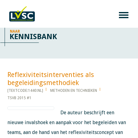
NAAR
KENNISBANK
Reflexiviteitsinterventies als
begeleidingsmethodiek​​​​​​
[TEXTCODE:1440:NL]
METHODEN EN TECHNIEKEN
TSVB 2015 #1
De auteur beschrijft een
nieuwe invalshoek en aanpak voor het begeleiden van
teams, aan de hand van het reflexiviteitsconcept van