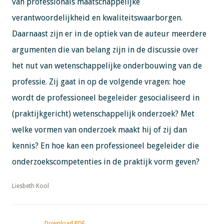
van professionals maatschappelijke
verantwoordelijkheid en kwaliteitswaarborgen.
Daarnaast zijn er in de optiek van de auteur meerdere
argumenten die van belang zijn in de discussie over
het nut van wetenschappelijke onderbouwing van de
professie. Zij gaat in op de volgende vragen: hoe
wordt de professioneel begeleider gesocialiseerd in
(praktijkgericht) wetenschappelijk onderzoek? Met
welke vormen van onderzoek maakt hij of zij dan
kennis? En hoe kan een professioneel begeleider die
onderzoekscompetenties in de praktijk vorm geven?
​​​​​​​Liesbeth Kool
Download PDF