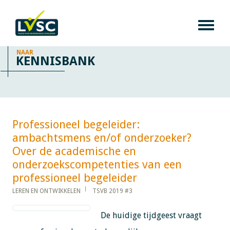
NAAR
KENNISBANK
Professioneel begeleider:
ambachtsmens en/of onderzoeker?
Over de academische en
onderzoekscompetenties van een
professioneel begeleider​​​​​​
LEREN EN ONTWIKKELEN
TSVB 2019 #3
De huidige tijdgeest vraagt