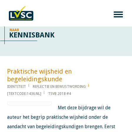
NAAR
KENNISBANK
Praktische wijsheid en
begeleidingskunde​​​​​​
IDENTITEIT
REFLECTIE EN BEWUSTWORDING
[TEXTCODE:1436:NL]
TSVB 2018 #4
Met deze bijdrage wil de
auteur het begrip praktische wijsheid onder de
aandacht van begeleidingskundigen brengen. Eerst