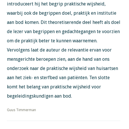
introduceert hij het begrip praktische wijsheid,
waarbij ook de begrippen doel, praktijk en institutie
aan bod komen. Dit theoretiserende deel heeft als doel
de lezer van begrippen en gedachtegangen te voorzien
om de praktijk beter te kunnen waarnemen.
Vervolgens laat de auteur de relevantie ervan voor
mensgerichte beroepen zien, aan de hand van ons
onderzoek naar de praktische wijsheid van huisartsen
aan het ziek- en sterfbed van patiënten. Ten slotte
komt het belang van praktische wijsheid voor
begeleidingskundigen aan bod.
​​​​​​​Guus Timmerman