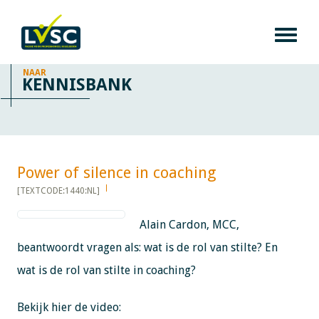
NAAR
KENNISBANK
Power of silence in coaching ​​​​​​
[TEXTCODE:1440:NL]
Alain Cardon, MCC,
beantwoordt vragen als: wat is de rol van stilte? En
wat is de rol van stilte in coaching?
Bekijk hier de video: