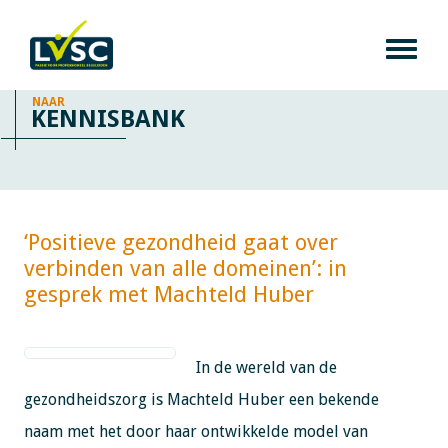
NAAR
KENNISBANK
‘Positieve gezondheid gaat over
verbinden van alle domeinen’: in
gesprek met Machteld Huber​​​​​​
In de wereld van de
gezondheidszorg is Machteld Huber een bekende
naam met het door haar ontwikkelde model van