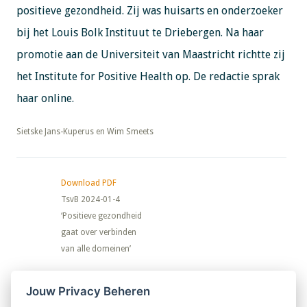
positieve gezondheid. Zij was huisarts en onderzoeker
bij het Louis Bolk Instituut te Driebergen. Na haar
promotie aan de Universiteit van Maastricht richtte zij
het Institute for Positive Health op. De redactie sprak
haar online.
​​​​​​​Sietske Jans-Kuperus en Wim Smeets
Download PDF
TsvB 2024-01-4
‘Positieve gezondheid
gaat over verbinden
van alle domeinen’
Nieuwsbrief
Jouw Privacy Beheren