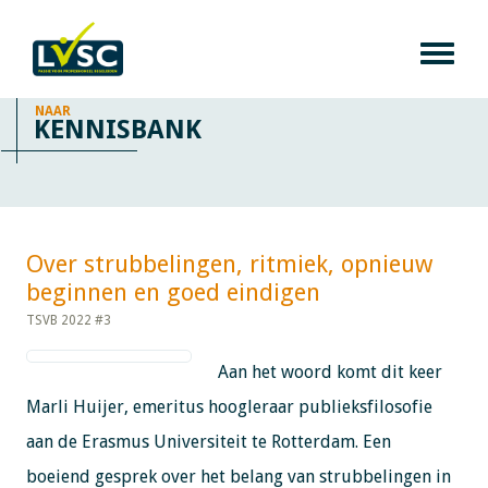
NAAR
KENNISBANK
Over strubbelingen, ritmiek, opnieuw
beginnen en goed eindigen​​​​​​
TSVB 2022 #3
Aan het woord komt dit keer
Marli Huijer, emeritus hoogleraar publieksfilosofie
aan de Erasmus Universiteit te Rotterdam. Een
boeiend gesprek over het belang van strubbelingen in