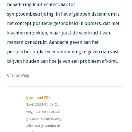
benadering leidt echter vaak tot
symptoombestrijding. In het afgelopen decennium is
het concept positieve gezondheid in opmars, dat niet
klachten en ziekten, maar juist de veerkracht van
mensen benadrukt. Aandacht geven aan het
perspectief blijkt meer voldoening te geven dan vast
blijven houden aan hoe je van een probleem afkomt.
​​​​​​​Chantal Walg
Download PDF
TsvB 2024-01-08-Op
weg naar een positief
gezonde samenleving:
alles wat je aandacht