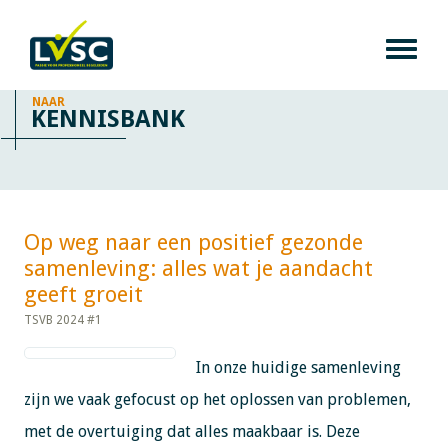
NAAR
KENNISBANK
Op weg naar een positief gezonde
samenleving: alles wat je aandacht
geeft groeit​​​​​​
TSVB 2024 #1
In onze huidige samenleving
zijn we vaak gefocust op het oplossen van problemen,
met de overtuiging dat alles maakbaar is. Deze