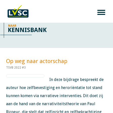
NAAR
KENNISBANK
Op weg naar actorschap​​​​​​
TSVB 2022 #3
In deze bijdrage bespreekt de
auteur hoe zelfbevestiging en heroriëntatie tot stand
kunnen komen via narratieve interventies. Dit doet zij
aan de hand van de narrativiteitstheorie van Paul
Ricoeur, die stelt dat zelfinzicht en zelfbekrachtiging