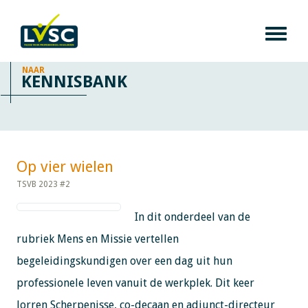
NAAR
KENNISBANK
Op vier wielen​​​​​​
TSVB 2023 #2
In dit onderdeel van de
rubriek Mens en Missie vertellen
begeleidingskundigen over een dag uit hun
professionele leven vanuit de werkplek. Dit keer
Jorren Scherpenisse, co-decaan en adjunct-directeur