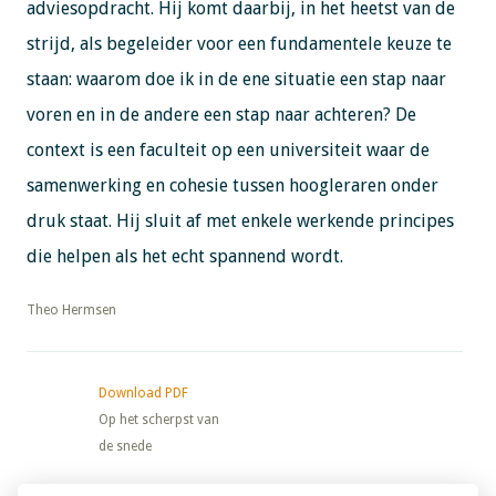
adviesopdracht. Hij komt daarbij, in het heetst van de
strijd, als begeleider voor een fundamentele keuze te
staan: waarom doe ik in de ene situatie een stap naar
voren en in de andere een stap naar achteren? De
context is een faculteit op een universiteit waar de
samenwerking en cohesie tussen hoogleraren onder
druk staat. Hij sluit af met enkele werkende principes
die helpen als het echt spannend wordt.
​​​​​​​Theo Hermsen
Download PDF
Op het scherpst van
de snede