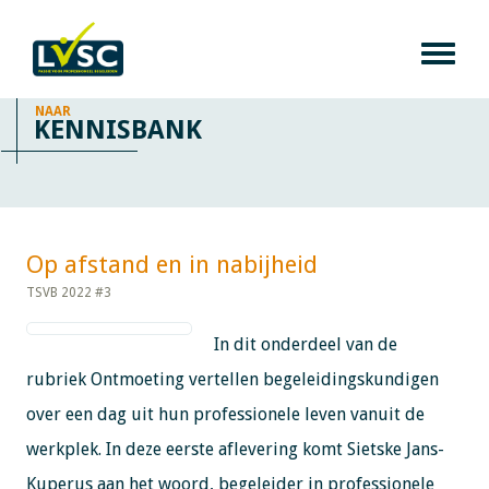
NAAR
KENNISBANK
Op afstand en in nabijheid​​​​​​
TSVB 2022 #3
In dit onderdeel van de
rubriek Ontmoeting vertellen begeleidingskundigen
over een dag uit hun professionele leven vanuit de
werkplek. In deze eerste aflevering komt Sietske Jans-
Kuperus aan het woord, begeleider in professionele