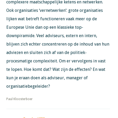
complexere maatschappelijke ketens en netwerken.
Ook organisaties ‘vernetwerken’: grote organisaties
lijken wat betreft functioneren vaak meer op de
Europese Unie dan op een klassieke top-
downpiramide. Veel adviseurs, extern en intern,
blijven zich echter concentreren op de inhoud van hun
adviezen en sluiten zich af van de politiek-
procesmatige complexiteit. Om er vervolgens in vast
te lopen. Hoe komt dat? Wat zijn de effecten? En wat
kun je eraan doen als adviseur, manager of
organisatiebegeleider?
​​​​​​​Paul Kloosterboer