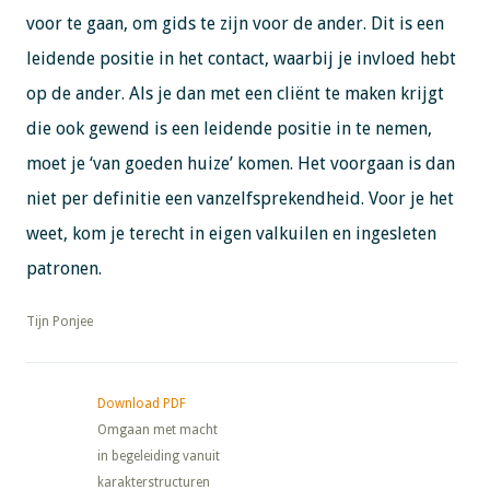
voor te gaan, om gids te zijn voor de ander. Dit is een
leidende positie in het contact, waarbij je invloed hebt
op de ander. Als je dan met een cliënt te maken krijgt
die ook gewend is een leidende positie in te nemen,
moet je ‘van goeden huize’ komen. Het voorgaan is dan
niet per definitie een vanzelfsprekendheid. Voor je het
weet, kom je terecht in eigen valkuilen en ingesleten
patronen.
​​​​​​​Tijn Ponjee
Download PDF
Omgaan met macht
in begeleiding vanuit
karakterstructuren