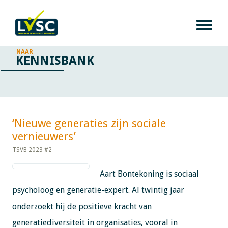
NAAR
KENNISBANK
‘Nieuwe generaties zijn sociale
vernieuwers’​​​​​​
TSVB 2023 #2
Aart Bontekoning is sociaal
psycholoog en generatie-expert. Al twintig jaar
onderzoekt hij de positieve kracht van
generatiediversiteit in organisaties, vooral in