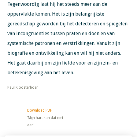
Tegenwoordig laat hij het steeds meer aan de
oppervlakte komen. Het is zijn belangrijkste
gereedschap geworden bij het detecteren en spiegelen
van incongruenties tussen praten en doen en van
systemische patronen en verstrikkingen. Vanuit zijn
biografie en ontwikkeling kan en wil hij niet anders.
Het gaat daarbij om zijn liefde voor en zijn zin- en
betekenisgeving aan het leven.
​​​​​​​Paul Kloosterboer
Download PDF
‘Mijn hart kan dat niet
aan’