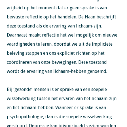
vrijheid op het moment dat er geen sprake is van
bewuste reflectie op het handelen. De Haan beschrijft
deze toestand als de ervaring van lichaam-zijn.
Daarnaast maakt reflectie het wel mogelijk om nieuwe
vaardigheden te leren, doordat we uit de impliciete
beleving stappen en ons expliciet richten op het
coördineren van onze bewegingen. Deze toestand
wordt de ervaring van lichaam-hebben genoemd.
Bij ‘gezonde’ mensen is er sprake van een soepele
wisselwerking tussen het ervaren van het lichaam-zijn
en het lichaam-hebben. Wanneer er sprake is van
psychopathologie, dan is die soepele wisselwerking
verstoord. Depressie kan bijvoorbeeld gezien worden