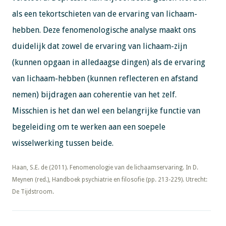
als een tekortschieten van de ervaring van lichaam-
hebben. Deze fenomenologische analyse maakt ons
duidelijk dat zowel de ervaring van lichaam-zijn
(kunnen opgaan in alledaagse dingen) als de ervaring
van lichaam-hebben (kunnen reflecteren en afstand
nemen) bijdragen aan coherentie van het zelf.
Misschien is het dan wel een belangrijke functie van
begeleiding om te werken aan een soepele
wisselwerking tussen beide.
​​​​​​​Haan, S.E. de (2011). Fenomenologie van de lichaamservaring. In D.
Meynen (red.), Handboek psychiatrie en filosofie (pp. 213-229). Utrecht:
De Tijdstroom.