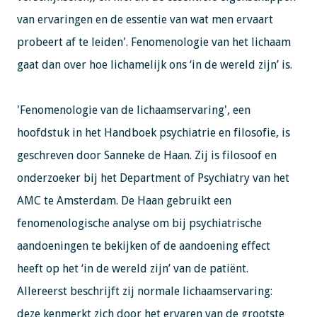
van ervaringen en de essentie van wat men ervaart
probeert af te leiden'. Fenomenologie van het lichaam
gaat dan over hoe lichamelijk ons ‘in de wereld zijn’ is.
'Fenomenologie van de lichaamservaring', een
hoofdstuk in het Handboek psychiatrie en filosofie, is
geschreven door Sanneke de Haan. Zij is filosoof en
onderzoeker bij het Department of Psychiatry van het
AMC te Amsterdam. De Haan gebruikt een
fenomenologische analyse om bij psychiatrische
aandoeningen te bekijken of de aandoening effect
heeft op het ‘in de wereld zijn’ van de patiënt.
Allereerst beschrijft zij normale lichaamservaring:
deze kenmerkt zich door het ervaren van de grootste