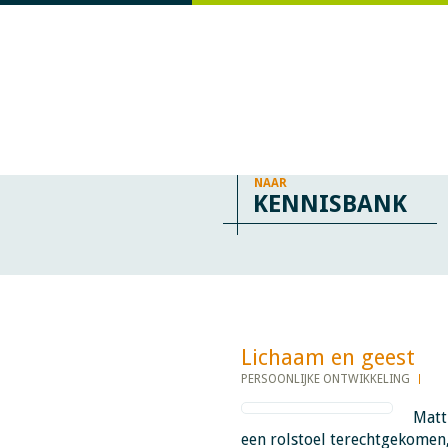
NAAR
KENNISBANK
Lichaam en geest ​​​​​​
PERSOONLIJKE ONTWIKKELING
Matt
een rolstoel terechtgekomen,