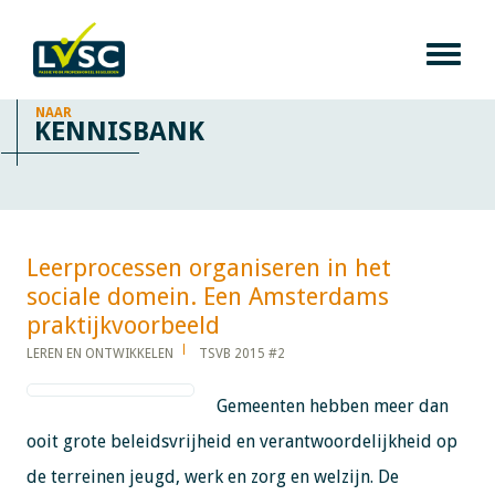
NAAR
KENNISBANK
Leerprocessen organiseren in het
sociale domein. Een Amsterdams
praktijkvoorbeeld​​​​​​
LEREN EN ONTWIKKELEN
TSVB 2015 #2
Gemeenten hebben meer dan
ooit grote beleidsvrijheid en verantwoordelijkheid op
de terreinen jeugd, werk en zorg en welzijn. De