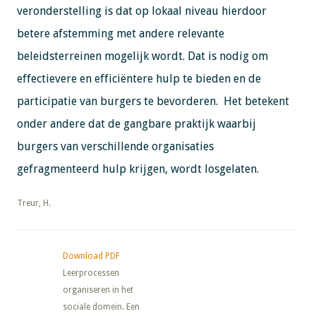
veronderstelling is dat op lokaal niveau hierdoor
betere afstemming met andere relevante
beleidsterreinen mogelijk wordt. Dat is nodig om
effectievere en efficiëntere hulp te bieden en de
participatie van burgers te bevorderen. Het betekent
onder andere dat de gangbare praktijk waarbij
burgers van verschillende organisaties
gefragmenteerd hulp krijgen, wordt losgelaten.
​​​​​​​Treur, H.
Download PDF
Leerprocessen
organiseren in het
sociale domein. Een